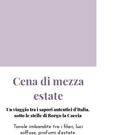
Cena di mezza
estate
Un viaggio tra i sapori autentici d’Italia,
sotto le stelle di Borgo la Caccia
Tavole imbandite tra i filari, luci
soffuse, profumi d’estate.