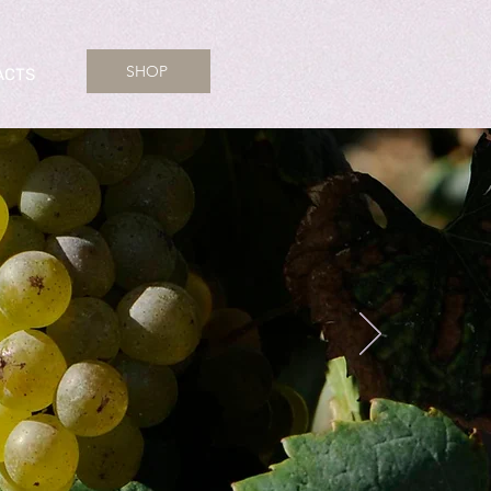
SHOP
ACTS