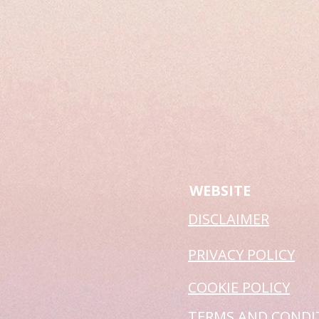
WEBSITE
DISCLAIMER
PRIVACY POLICY
COOKIE POLICY
TERMS AND CONDI