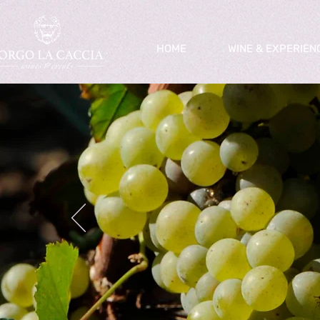
HOME
WINE & EXPERIEN