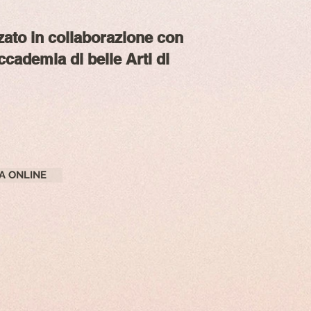
zato in collaborazione con
Accademia di belle Arti di
A ONLINE