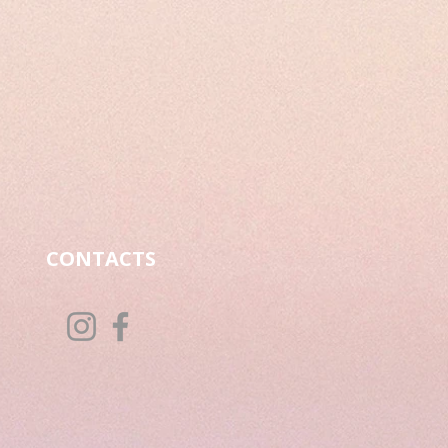
CONTACTS