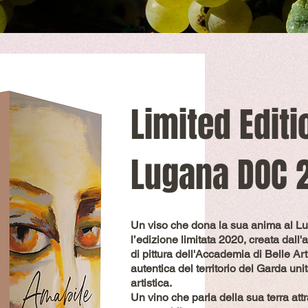
Limited Edit
Lugana DOC 
Un viso che dona la sua anima al Lu
l’edizione limitata 2020, creata dall
di pittura dell'Accademia di Belle Ar
autentica del territorio del Garda unit
artistica.
Un vino che parla della sua terra attr