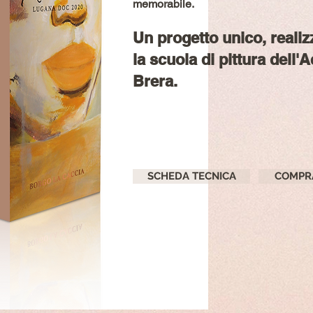
memorabile.
Un progetto unico, realiz
la scuola di pittura dell'
Brera.
SCHEDA TECNICA
COMPR