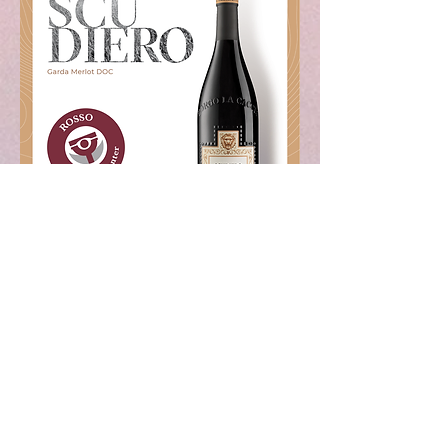
Loc. Caccia, 1 25010