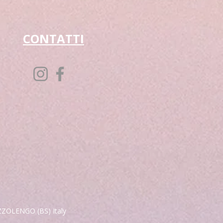
CONTATTI
OZZOLENGO (BS) Italy