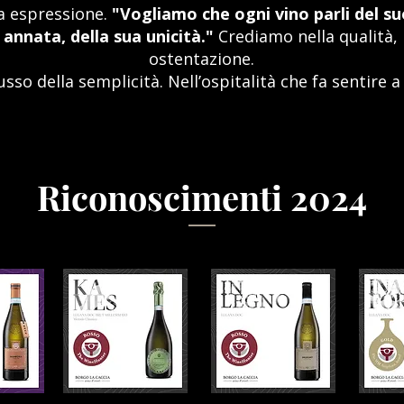
 espressione.
"Vogliamo che ogni vino parli del su
 annata, della sua unicità."
Crediamo nella qualità,
ostentazione.
usso della semplicità. Nell’ospitalità che fa sentire a
Riconoscimenti 2024