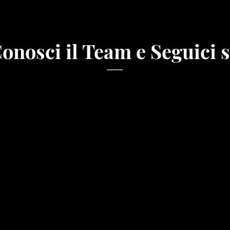
onosci il Team e Seguici 