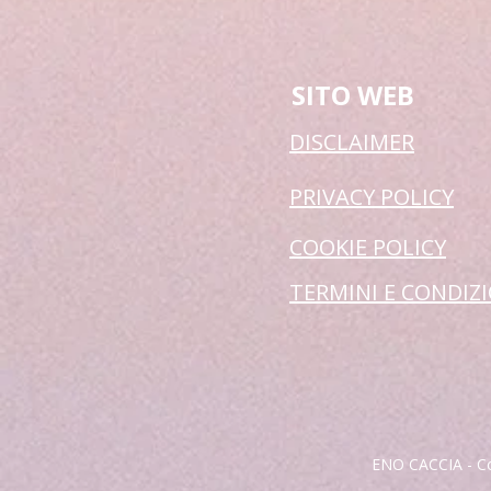
SITO WEB
DISCLAIMER
PRIVACY POLICY
COOKIE POLICY
TERMINI E CONDIZ
ENO CACCIA - Co