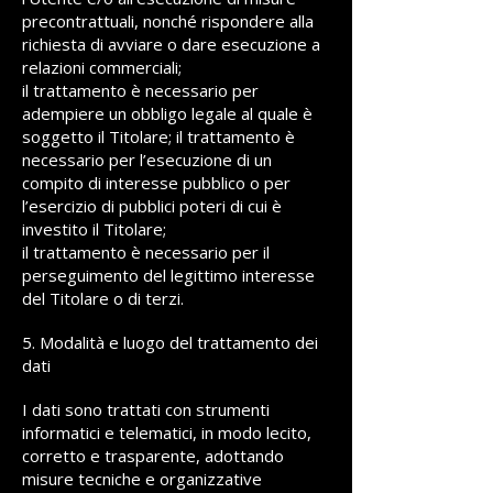
precontrattuali, nonché rispondere alla
richiesta di avviare o dare esecuzione a
relazioni commerciali;
il trattamento è necessario per
adempiere un obbligo legale al quale è
soggetto il Titolare; il trattamento è
necessario per l’esecuzione di un
compito di interesse pubblico o per
l’esercizio di pubblici poteri di cui è
investito il Titolare;
il trattamento è necessario per il
perseguimento del legittimo interesse
del Titolare o di terzi.
5. Modalità e luogo del trattamento dei
dati
I dati sono trattati con strumenti
informatici e telematici, in modo lecito,
corretto e trasparente, adottando
misure tecniche e organizzative