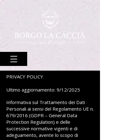
PRIVACY POLICY
Ultimo aggiornamento: 9/12/2025
Informativa sul Trattamento dei Dati
Personali ai sensi del Regolamento UE n.
679/2016 (GDPR – General Data
Protection Regulation) e delle
successive normative vigenti e di
adeguamento, avente lo scopo di