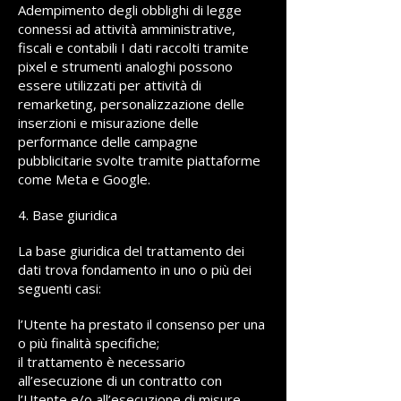
Adempimento degli obblighi di legge
connessi ad attività amministrative,
fiscali e contabili I dati raccolti tramite
pixel e strumenti analoghi possono
essere utilizzati per attività di
remarketing, personalizzazione delle
inserzioni e misurazione delle
performance delle campagne
pubblicitarie svolte tramite piattaforme
come Meta e Google.
4. Base giuridica
La base giuridica del trattamento dei
dati trova fondamento in uno o più dei
seguenti casi:
l’Utente ha prestato il consenso per una
o più finalità specifiche;
il trattamento è necessario
all’esecuzione di un contratto con
l’Utente e/o all’esecuzione di misure