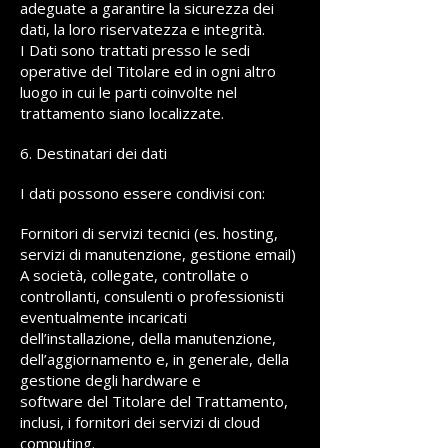
adeguate a garantire la sicurezza dei
dati, la loro riservatezza e integrità.
I Dati sono trattati presso le sedi
operative del Titolare ed in ogni altro
luogo in cui le parti coinvolte nel
trattamento siano localizzate.
6. Destinatari dei dati
I dati possono essere condivisi con:
Fornitori di servizi tecnici (es. hosting,
servizi di manutenzione, gestione email)
A società, collegate, controllate o
controllanti, consulenti o professionisti
eventualmente incaricati
dell’installazione, della manutenzione,
dell’aggiornamento e, in generale, della
gestione degli hardware e
software del Titolare del Trattamento,
inclusi, i fornitori dei servizi di cloud
computing.