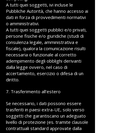
A tutti quei soggetti, ivi incluse le
Pubbliche Autorità, che hanno accesso ai
dati in forza di provvedimenti normativi
o amministrativi.
A tutti quei soggetti pubblici e/o privati,
persone fisiche e/o giuridiche (studi di
consulenza legale, amministrativa e
fiscale), qualora la comunicazione risulti
necessaria o funzionale al corretto
adempimento degli obblighi derivanti
dalla legge ovvero, nel caso di
accertamento, esercizio o difesa di un
diritto.
7. Trasferimento all’estero
Se necessario, i dati possono essere
trasferiti in paesi extra-UE, solo verso
soggetti che garantiscano un adeguato
livello di protezione (es. tramite clausole
contrattuali standard approvate dalla