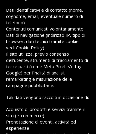
Dati identificativi e di contatto (nome,
cognome, email, eventuale numero di
telefono)
Contenuti comunicati volontariamente
Dati di navigazione (indirizzo IP, tipo di
browser, dati tecnici tramite cookie –
vedi Cookie Policy)
Il sito utilizza, previo consenso
dell’utente, strumenti di tracciamento di
terze parti (come Meta Pixel e/o tag
Google) per finalità di analisi,
remarketing e misurazione delle
campagne pubblicitarie.
Tali dati vengono raccolti in occasione di:
Acquisto di prodotti e servizi tramite il
sito (e-commerce)
Prenotazione di eventi, attività ed
esperienze