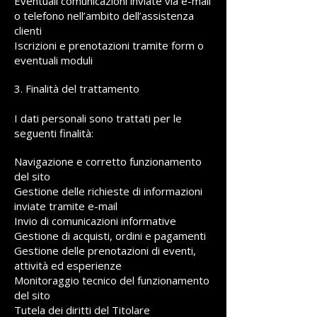
Eventuali comunicazioni inviate via e-mail
o telefono nell’ambito dell’assistenza
clienti
Iscrizioni e prenotazioni tramite form o
eventuali moduli
3. Finalità del trattamento
I dati personali sono trattati per le
seguenti finalità:
Navigazione e corretto funzionamento
del sito
Gestione delle richieste di informazioni
inviate tramite e-mail
Invio di comunicazioni informative
Gestione di acquisti, ordini e pagamenti
Gestione delle prenotazioni di eventi,
attività ed esperienze
Monitoraggio tecnico del funzionamento
del sito
Tutela dei diritti del Titolare