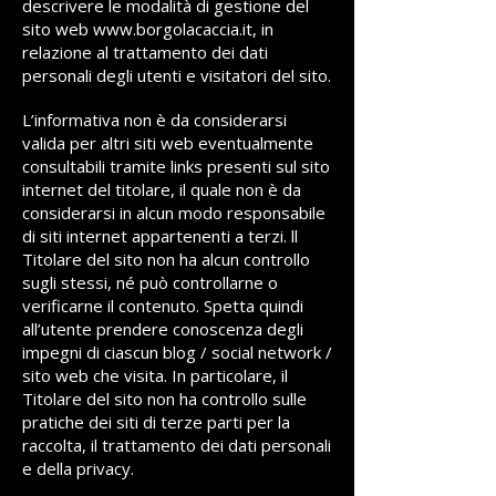
descrivere le modalità di gestione del
sito web
www.borgolacaccia.it
, in
relazione al trattamento dei dati
personali degli utenti e visitatori del sito.
L’informativa non è da considerarsi
valida per altri siti web eventualmente
consultabili tramite links presenti sul sito
internet del titolare, il quale non è da
considerarsi in alcun modo responsabile
di siti internet appartenenti a terzi. ll
Titolare del sito non ha alcun controllo
sugli stessi, né può controllarne o
verificarne il contenuto. Spetta quindi
all’utente prendere conoscenza degli
impegni di ciascun blog / social network /
sito web che visita. In particolare, il
Titolare del sito non ha controllo sulle
pratiche dei siti di terze parti per la
raccolta, il trattamento dei dati personali
e della privacy.