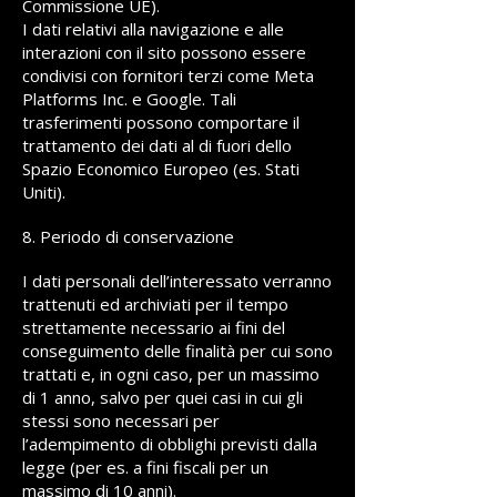
Commissione UE).
I dati relativi alla navigazione e alle
interazioni con il sito possono essere
condivisi con fornitori terzi come Meta
Platforms Inc. e Google. Tali
trasferimenti possono comportare il
trattamento dei dati al di fuori dello
Spazio Economico Europeo (es. Stati
Uniti).
8. Periodo di conservazione
I dati personali dell’interessato verranno
trattenuti ed archiviati per il tempo
strettamente necessario ai fini del
conseguimento delle finalità per cui sono
trattati e, in ogni caso, per un massimo
di 1 anno, salvo per quei casi in cui gli
stessi sono necessari per
l’adempimento di obblighi previsti dalla
legge (per es. a fini fiscali per un
massimo di 10 anni).