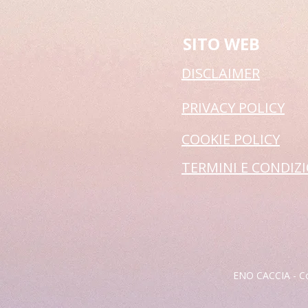
SITO WEB
DISCLAIMER
PRIVACY POLICY
COOKIE POLICY
TERMINI E CONDIZ
ENO CACCIA - Co