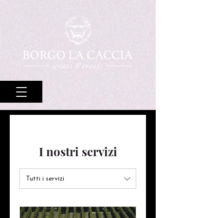
I nostri servizi
Tutti i servizi