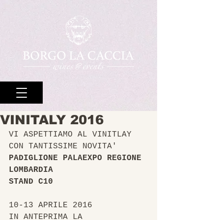
VINITALY 2016
VI ASPETTIAMO AL VINITLAY 
CON TANTISSIME NOVITA'
PADIGLIONE PALAEXPO REGIONE 
LOMBARDIA
STAND C10
10-13 APRILE 2016
IN ANTEPRIMA LA 