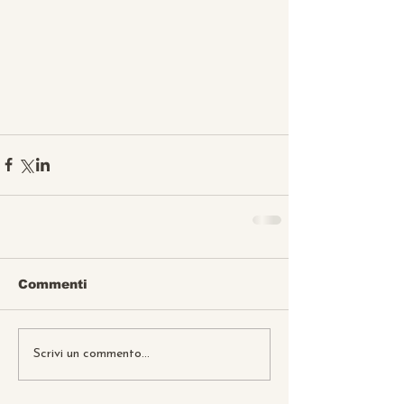
Commenti
Scrivi un commento...