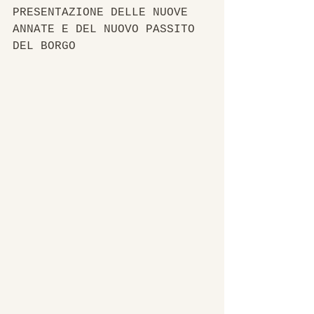
PRESENTAZIONE DELLE NUOVE 
ANNATE E DEL NUOVO PASSITO 
DEL BORGO