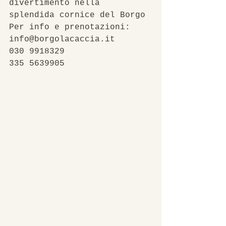
divertimento nella 
splendida cornice del Borgo 
Per info e prenotazioni:
info@borgolacaccia.it
030 9918329
335 5639905