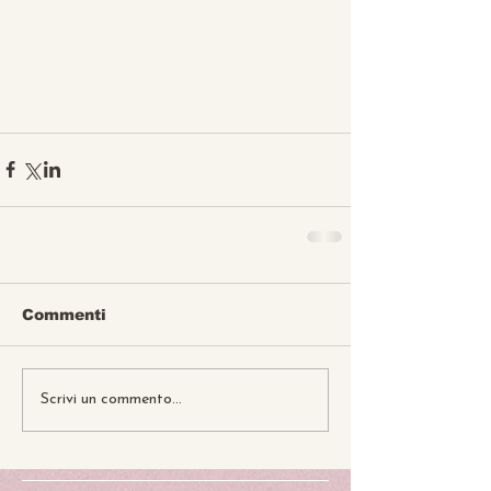
Commenti
Scrivi un commento...