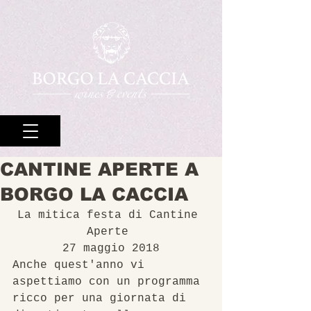
CANTINE APERTE A
BORGO LA CACCIA
La mitica festa di Cantine 
Aperte 
27 maggio 2018
Anche quest'anno vi 
aspettiamo con un programma 
ricco per una giornata di 